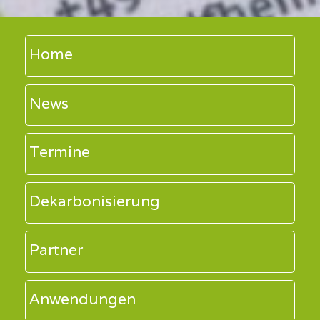
Home
News
Termine
Dekarbonisierung
Partner
Anwendungen