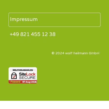
Impressum
+49 821 455 12 38
© 2024 wolf heilmann GmbH