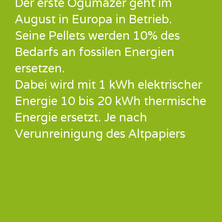
Der erste Ogumazer geht im
August in Europa in Betrieb.
Seine Pellets werden 10% des
Bedarfs an fossilen Energien
ersetzen.
Dabei wird mit 1 kWh elektrischer
Energie 10 bis 20 kWh thermische
Energie ersetzt. Je nach
Verunreinigung des Altpapiers