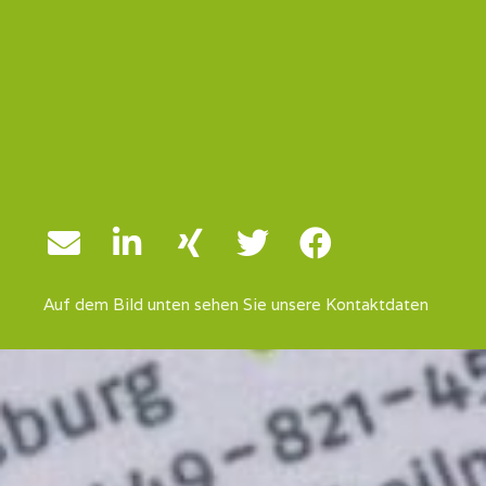
Auf dem Bild unten sehen Sie unsere Kontaktdaten