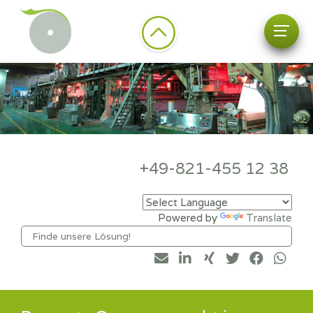
+49-821-455 12 38
Powered by
Translate