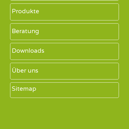
Produkte
Beratung
Downloads
Über uns
Sitemap