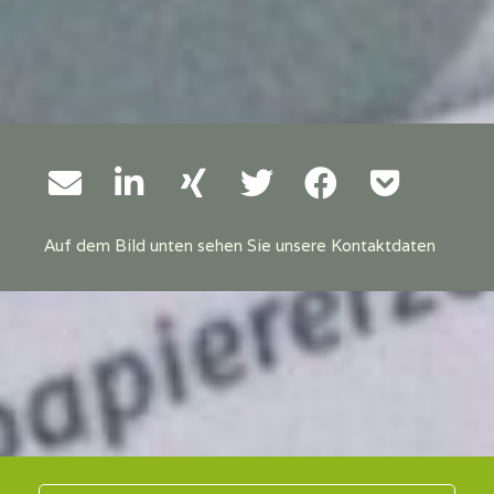
Auf dem Bild unten sehen Sie unsere Kontaktdaten