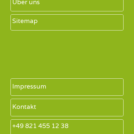
Über uns
Sitemap
Impressum
Kontakt
+49 821 455 12 38