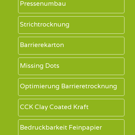
Pressenumbau
Strichtrocknung
Barrierekarton
Missing Dots
Optimierung Barrieretrocknung
CCK Clay Coated Kraft
Bedruckbarkeit Feinpapier