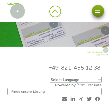
+49-821-455 12 38
Powered by
Translate