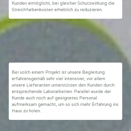
Kunden ermöglicht, bei gleicher Schutzwirkung die
Streichfarbenkosten erheblich zu reduzieren.
Bei solch einem Projekt ist unsere Begleitung
erfahrensgemäß sehr viel intensiver, vor allem
unsere Lieferanten unterstützen den Kunden durch
entsprechende Laborarbeiten. Parallel wurde der
Kunde auch noch auf geeignetes Personal
aufmerksam gemacht, um so sich mehr Erfahrung ins
Haus zu holen.