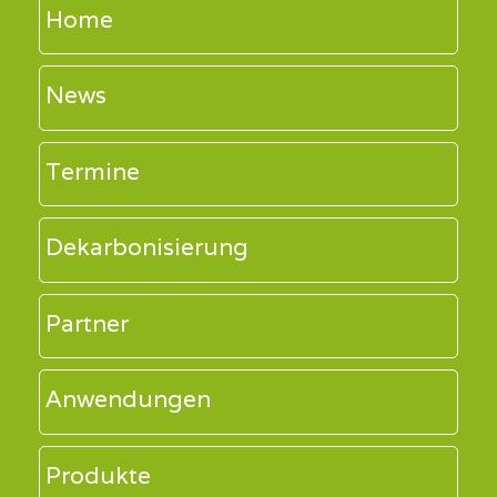
Home
News
Termine
Dekarbonisierung
Partner
Anwendungen
Produkte