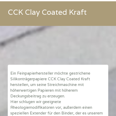
CCK Clay Coated Kraft
Ein Feinpapierhersteller möchte gestrichene
Silikonträgerpapiere CCK Clay Coated Kraft
herstellen, um seine Streichmaschine mit
höherwertigen Papieren mit höherem
Deckungsbeitrag zu erzeugen.
Hier schlugen wir geeignete
Rheologiemodifikatoren vor, außerdem einen
speziellen Extender für den Binder, der es unserem