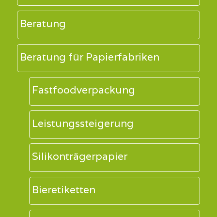
Beratung
Beratung für Papierfabriken
Fastfoodverpackung
Leistungssteigerung
Silikonträgerpapier
Bieretiketten