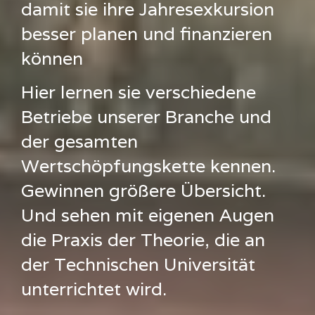
damit sie ihre Jahresexkursion
besser planen und finanzieren
können
Hier lernen sie verschiedene
Betriebe unserer Branche und
der gesamten
Wertschöpfungskette kennen.
Gewinnen größere Übersicht.
Und sehen mit eigenen Augen
die Praxis der Theorie, die an
der Technischen Universität
unterrichtet wird.