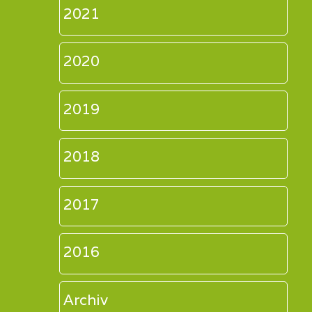
2021
2020
2019
2018
2017
2016
Archiv