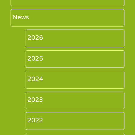
News
2026
2025
2024
2023
2022