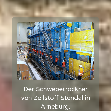
Der Schwebetrockner
von Zellstoff Stendal in
Arneburg.