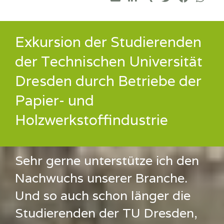
Exkursion der Studierenden
der Technischen Universität
Dresden durch Betriebe der
Papier- und
Holzwerkstoffindustrie
Sehr gerne unterstütze ich den
Nachwuchs unserer Branche.
Und so auch schon länger die
Studierenden der TU Dresden,