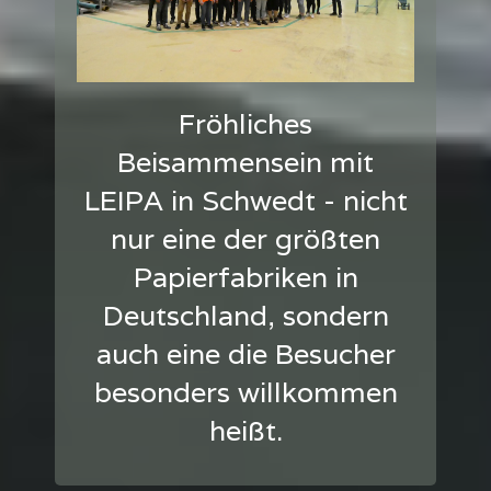
Fröhliches
Beisammensein mit
LEIPA in Schwedt - nicht
nur eine der größten
Papierfabriken in
Deutschland, sondern
auch eine die Besucher
besonders willkommen
heißt.