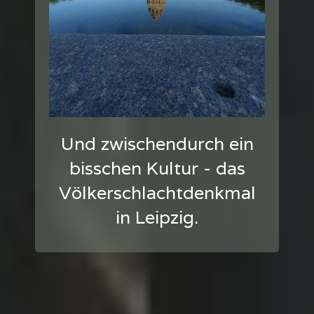
Und zwischendurch ein
bisschen Kultur - das
Völkerschlachtdenkmal
in Leipzig.