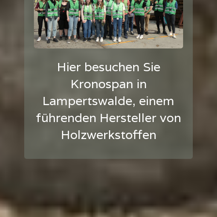
Hier besuchen Sie
Kronospan in
Lampertswalde, einem
führenden Hersteller von
Holzwerkstoffen