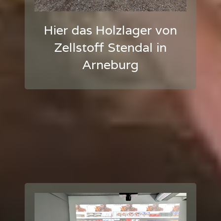
Hier das Holzlager von
Zellstoff Stendal in
Arneburg