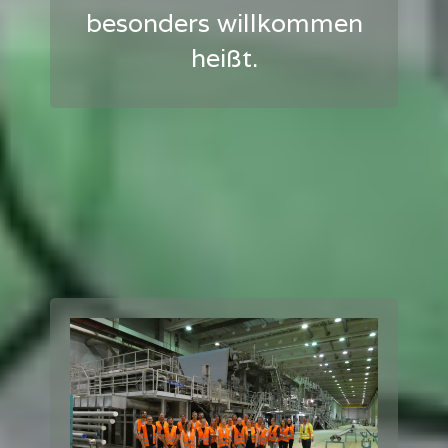
besonders willkommen
heißt.