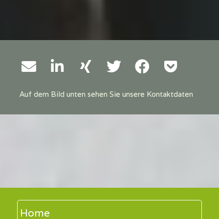
Auf dem Bild unten sehen Sie unsere Kontaktdaten
Home