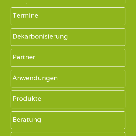
Termine
Dekarbonisierung
Partner
Anwendungen
Produkte
Beratung