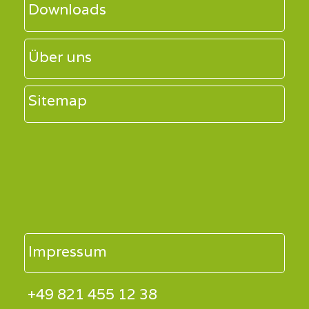
Downloads
Über uns
Sitemap
Impressum
+49 821 455 12 38