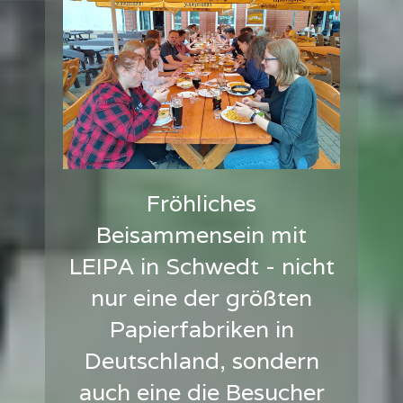
Fröhliches
Beisammensein mit
LEIPA in Schwedt - nicht
nur eine der größten
Papierfabriken in
Deutschland, sondern
auch eine die Besucher