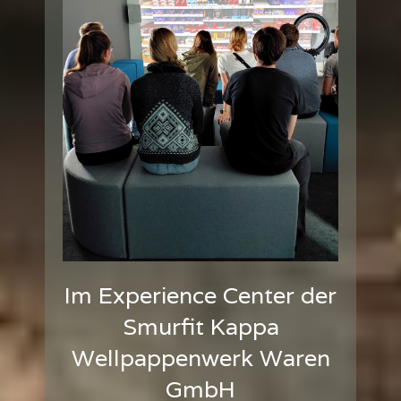
Im Experience Center der
Smurfit Kappa
Wellpappenwerk Waren
GmbH