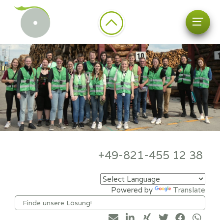
+49-821-455 12 38
Powered by
Translate